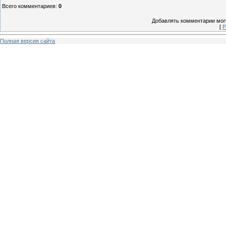
Всего комментариев
:
0
Добавлять комментарии могу
[
Р
Полная версия сайта