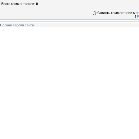
Всего комментариев
:
0
Добавлять комментарии могу
[
Р
Полная версия сайта